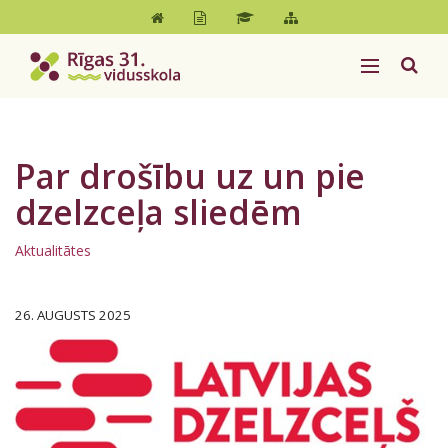
Par drošību uz un pie
dzelzceļa sliedēm
Aktualitātes
26. AUGUSTS 2025