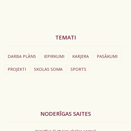
TEMATI
DARBA PLĀNS
IEPIRKUMI
KARJERA
PASĀKUMI
PROJEKTI
SKOLAS SOMA
SPORTS
NODERĪGAS SAITES