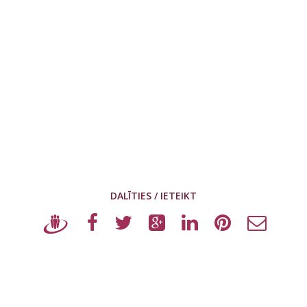
DALĪTIES / IETEIKT