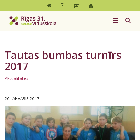
Tautas bumbas turnīrs
2017
Aktualitātes
26. JANVĀRIS 2017