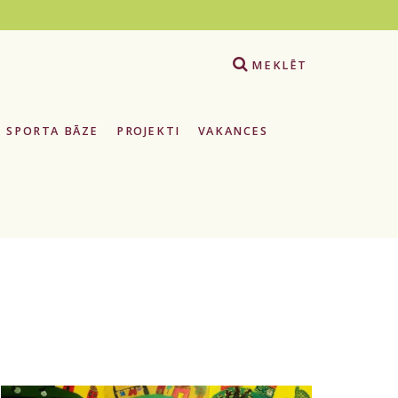
e
MEKLĒT
SPORTA BĀZE
PROJEKTI
VAKANCES