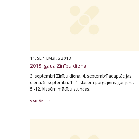
11. SEPTEMBRIS 2018
2018. gada Zinību diena!
3. septembrī Zinību diena. 4. septembrī adaptācijas
diena. 5. septembrī: 1.-4. klasēm pārgājiens gar jūru,
5.-12. klasēm mācību stundas.
VAIRĀK