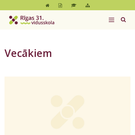
Vecākiem