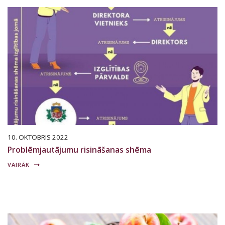
10. OKTOBRIS 2022
Problēmjautājumu risināšanas shēma
VAIRĀK