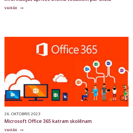
VAIRĀK
26. OKTOBRIS 2023
Microsoft Office 365 katram skolēnam
VAIRĀK