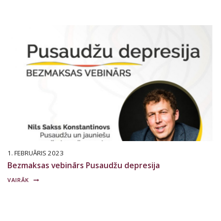
1. FEBRUĀRIS 2023
Bezmaksas vebinārs Pusaudžu depresija
VAIRĀK