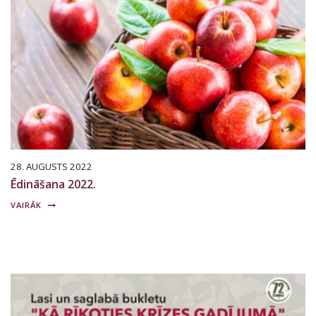
28. AUGUSTS 2022
Ēdināšana 2022.
VAIRĀK