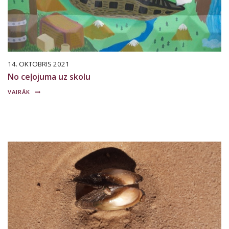
14. OKTOBRIS 2021
No ceļojuma uz skolu
VAIRĀK