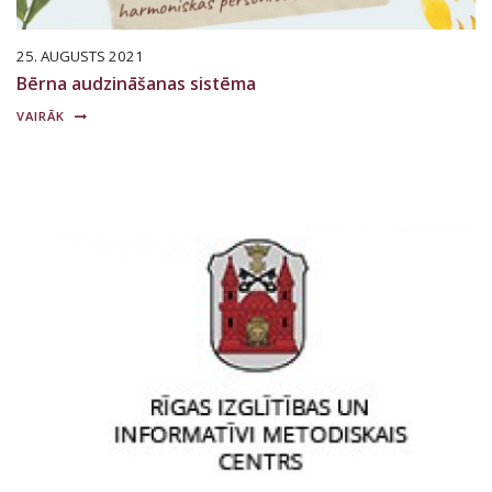
25. AUGUSTS 2021
Bērna audzināšanas sistēma
VAIRĀK