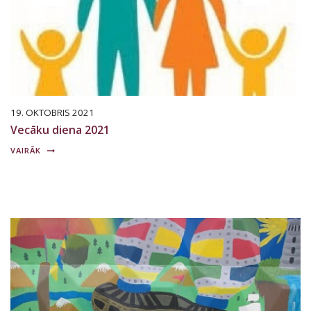
19. OKTOBRIS 2021
Vecāku diena 2021
VAIRĀK