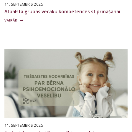
11. SEPTEMBRIS 2025
Atbalsta grupas vecāku kompetences stiprināšanai
VAIRĀK
11. SEPTEMBRIS 2025