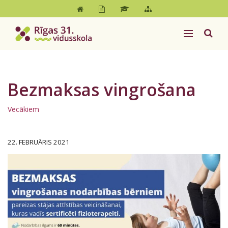
Bezmaksas vingrošana
Vecākiem
22. FEBRUĀRIS 2021