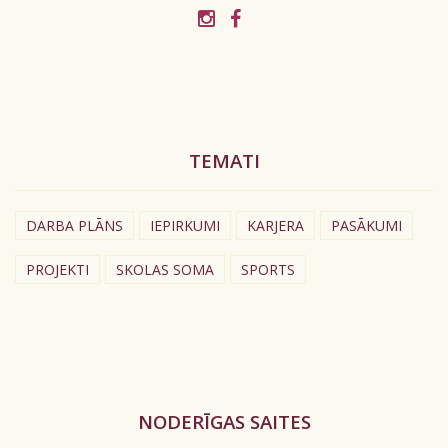
TEMATI
DARBA PLĀNS
IEPIRKUMI
KARJERA
PASĀKUMI
PROJEKTI
SKOLAS SOMA
SPORTS
NODERĪGAS SAITES