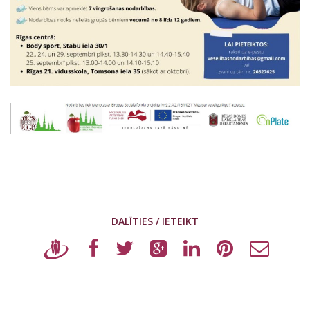
DALĪTIES / IETEIKT