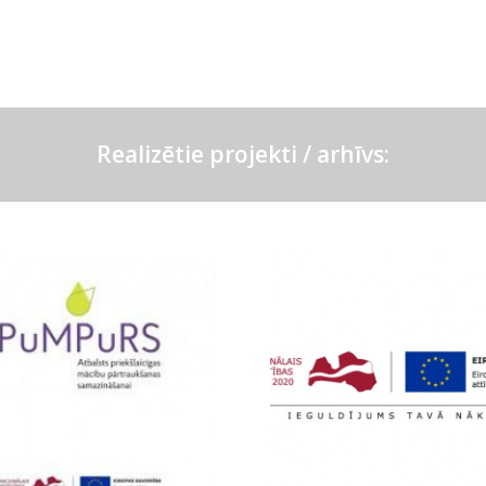
Realizētie projekti / arhīvs: