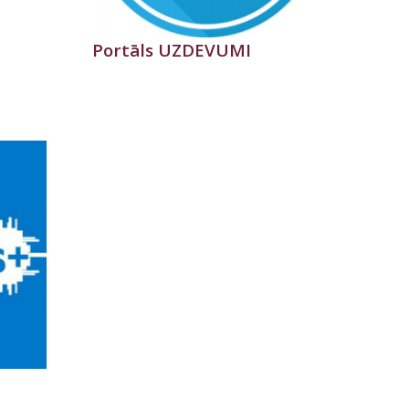
Portāls UZDEVUMI