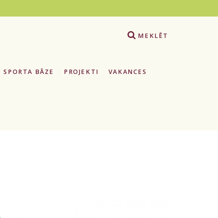
e
MEKLĒT
SPORTA BĀZE
PROJEKTI
VAKANCES