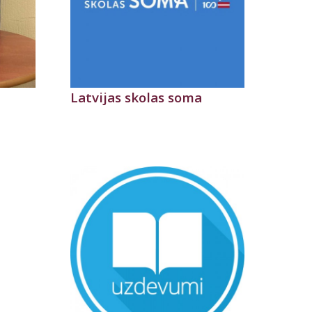
Latvijas skolas soma