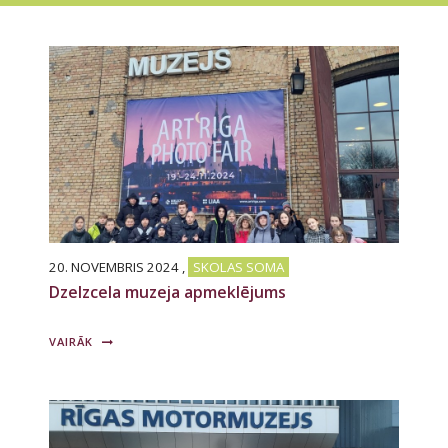
20. NOVEMBRIS 2024
,
SKOLAS SOMA
Dzelzcela muzeja apmeklējums
VAIRĀK