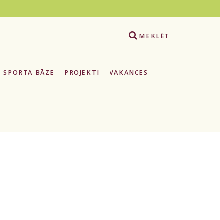
e
MEKLĒT
SPORTA BĀZE
PROJEKTI
VAKANCES