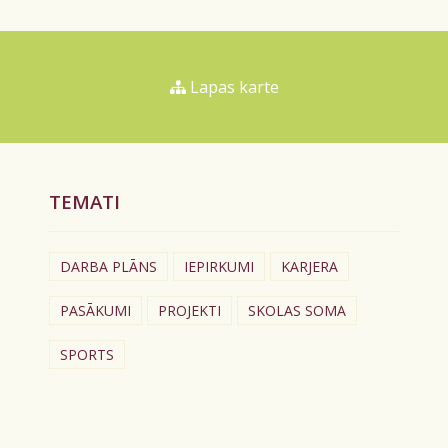
Lapas karte
TEMATI
DARBA PLĀNS
IEPIRKUMI
KARJERA
PASĀKUMI
PROJEKTI
SKOLAS SOMA
SPORTS