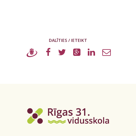
DALĪTIES / IETEIKT