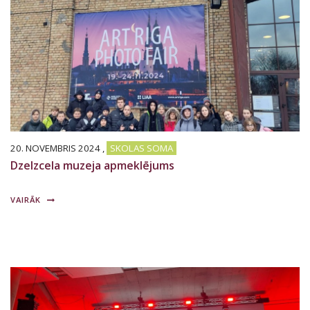
20. NOVEMBRIS 2024
,
SKOLAS SOMA
Dzelzcela muzeja apmeklējums
VAIRĀK