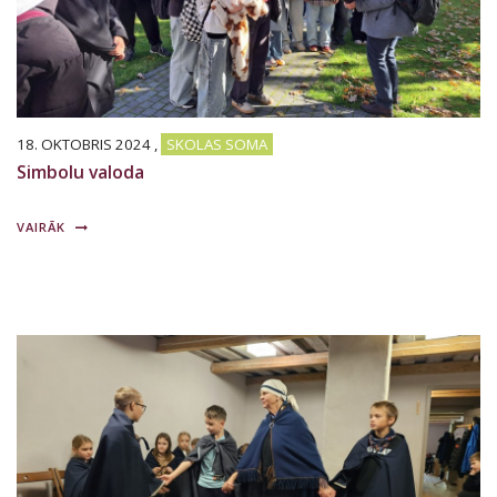
18. OKTOBRIS 2024
,
SKOLAS SOMA
Simbolu valoda
VAIRĀK