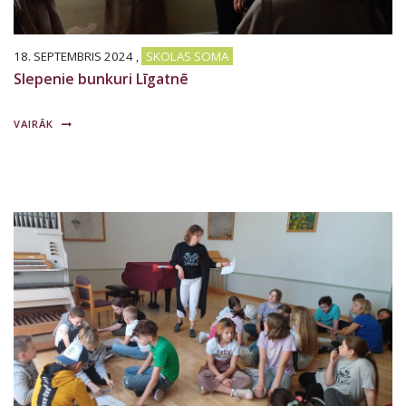
18. SEPTEMBRIS 2024
,
SKOLAS SOMA
Slepenie bunkuri Līgatnē
VAIRĀK