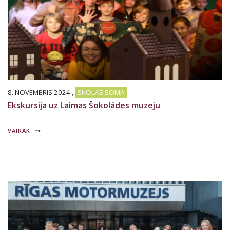
8. NOVEMBRIS 2024
,
SKOLAS SOMA
Ekskursija uz Laimas Šokolādes muzeju
VAIRĀK