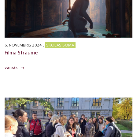
6. NOVEMBRIS 2024
,
SKOLAS SOMA
Filma Straume
VAIRĀK