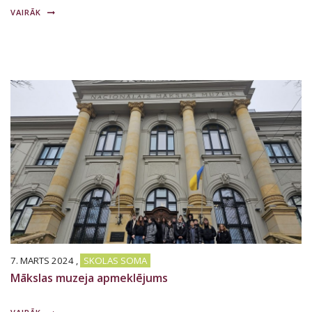
VAIRĀK
7. MARTS 2024
,
SKOLAS SOMA
Mākslas muzeja apmeklējums