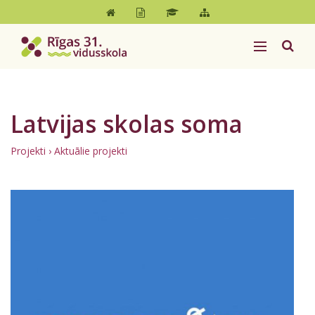
Latvijas skolas soma
Projekti
› Aktuālie projekti