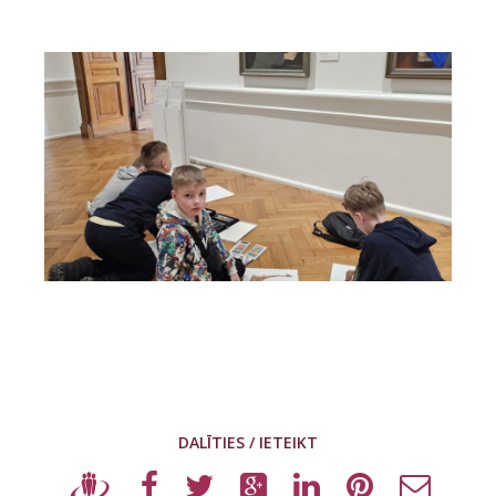
DALĪTIES / IETEIKT