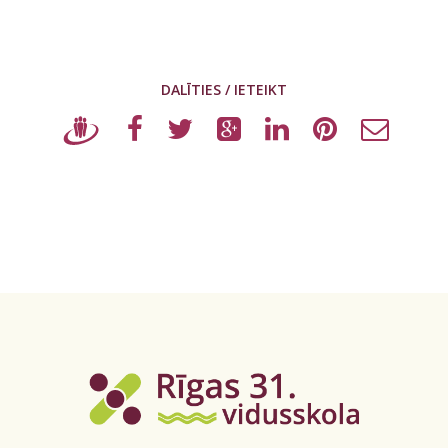
DALĪTIES / IETEIKT