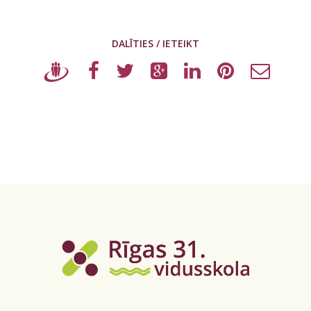
DALĪTIES / IETEIKT