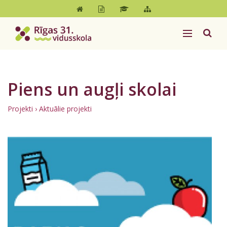
Piens un augļi skolai
Projekti
› Aktuālie projekti