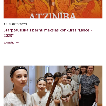
13. MARTS 2023
Starptautiskais bērnu mākslas konkurss "Lidice -
2023"
VAIRĀK