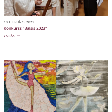
10. FEBRUĀRIS 2023
Konkurss "Balsis 2023"
VAIRĀK