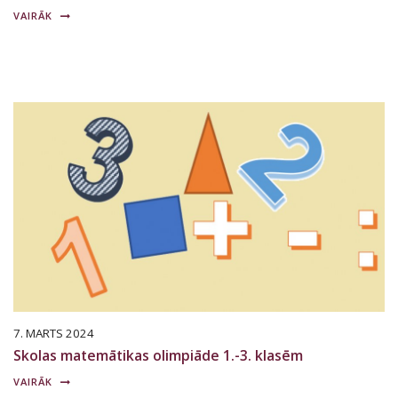
VAIRĀK
7. MARTS 2024
Skolas matemātikas olimpiāde 1.-3. klasēm
VAIRĀK