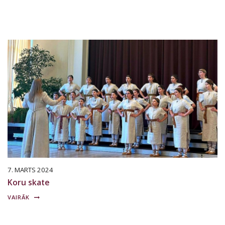
7. MARTS 2024
Koru skate
VAIRĀK