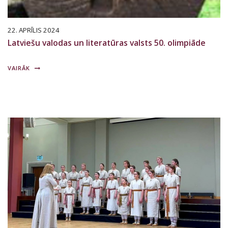
22. APRĪLIS 2024
Latviešu valodas un literatūras valsts 50. olimpiāde
VAIRĀK