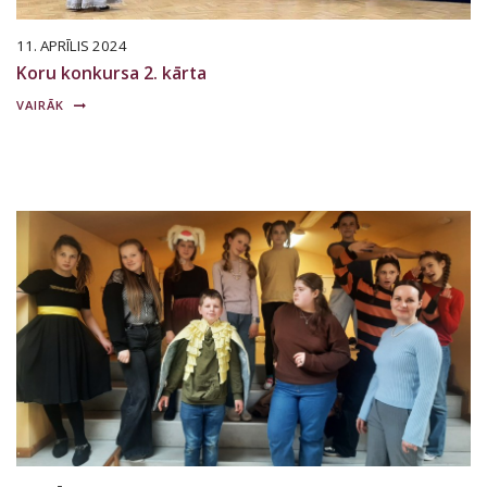
11. APRĪLIS 2024
Koru konkursa 2. kārta
VAIRĀK