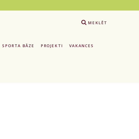
e
MEKLĒT
SPORTA BĀZE
PROJEKTI
VAKANCES