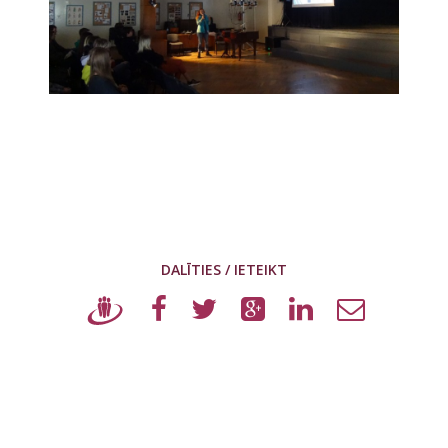
DALĪTIES / IETEIKT