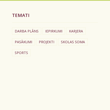
TEMATI
DARBA PLĀNS
IEPIRKUMI
KARJERA
PASĀKUMI
PROJEKTI
SKOLAS SOMA
SPORTS