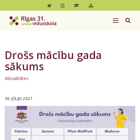
Drošs mācību gada
sākums
Aktualitātes
30. JŪLIJS 2021