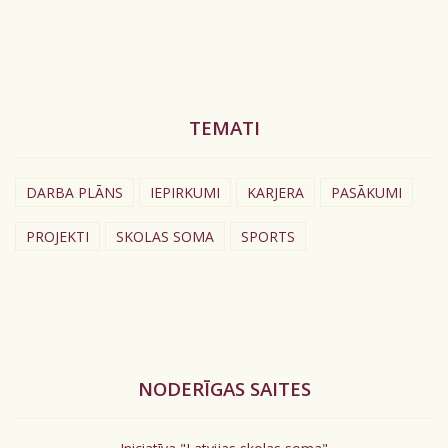
TEMATI
DARBA PLĀNS
IEPIRKUMI
KARJERA
PASĀKUMI
PROJEKTI
SKOLAS SOMA
SPORTS
NODERĪGAS SAITES