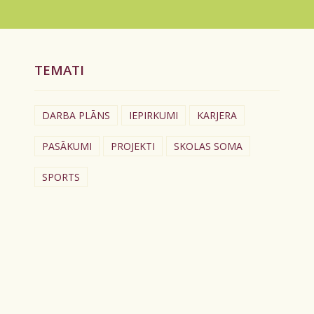
TEMATI
DARBA PLĀNS
IEPIRKUMI
KARJERA
PASĀKUMI
PROJEKTI
SKOLAS SOMA
SPORTS