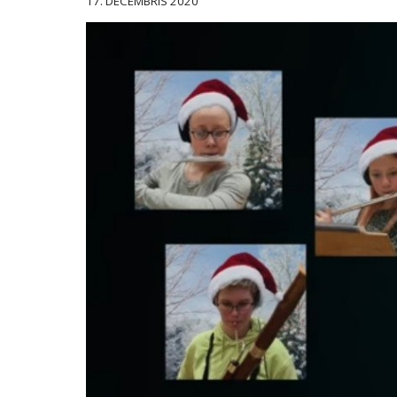
17. DECEMBRIS 2020