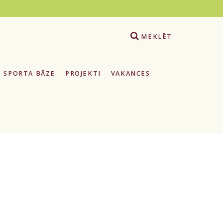
e
MEKLĒT
SPORTA BĀZE
PROJEKTI
VAKANCES