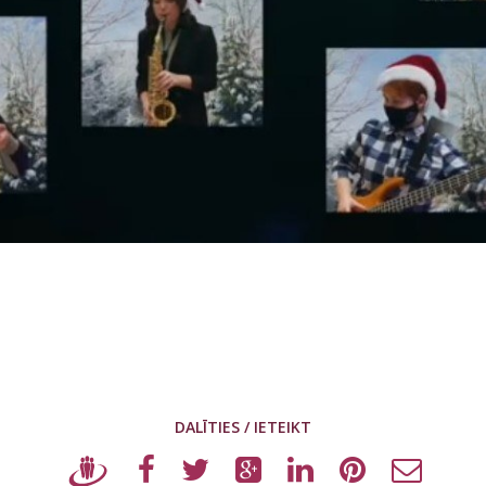
DALĪTIES / IETEIKT