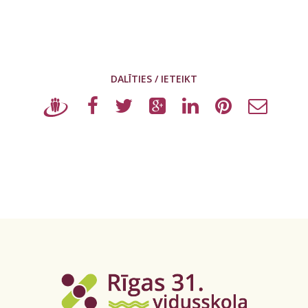
DALĪTIES / IETEIKT