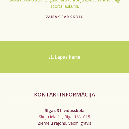
sporta laukumi.
VAIRĀK PAR SKOLU
Lapas karte
KONTAKTINFORMĀCIJA
Rīgas 31. vidusskola
Skuju iela 11, Rīga, LV-1015
Ziemeļu rajons, Vecmīlgrāvis