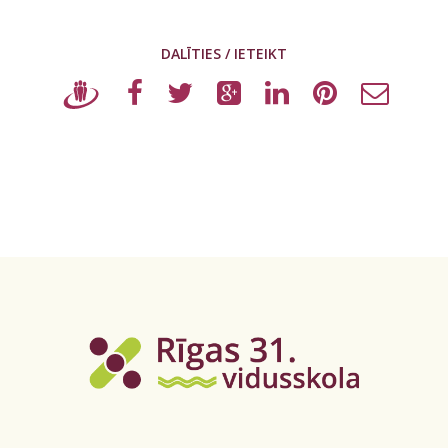
DALĪTIES / IETEIKT