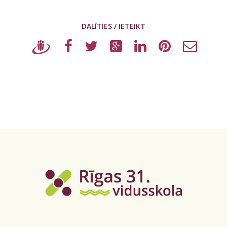
DALĪTIES / IETEIKT