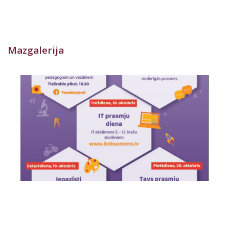
Mazgalerija