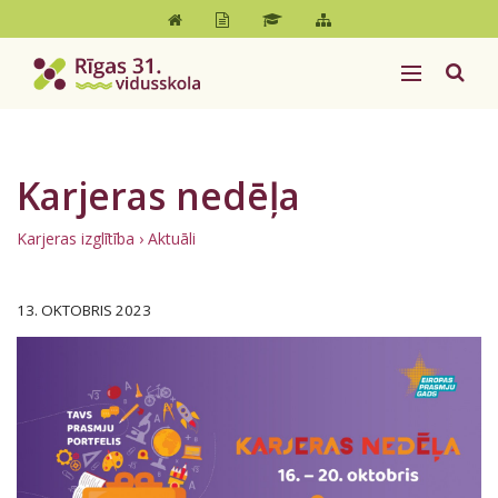
Karjeras nedēļa
Karjeras izglītība
›
Aktuāli
13. OKTOBRIS 2023