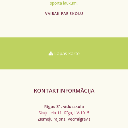
sporta laukumi.
VAIRĀK PAR SKOLU
Lapas karte
KONTAKTINFORMĀCIJA
Rīgas 31. vidusskola
Skuju iela 11, Rīga, LV-1015
Ziemeļu rajons, Vecmīlgrāvis