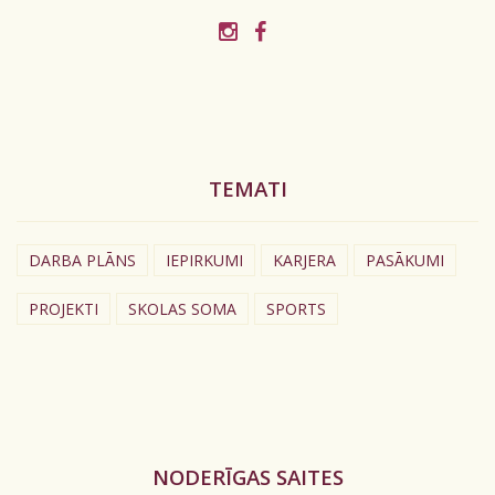
TEMATI
DARBA PLĀNS
IEPIRKUMI
KARJERA
PASĀKUMI
PROJEKTI
SKOLAS SOMA
SPORTS
NODERĪGAS SAITES