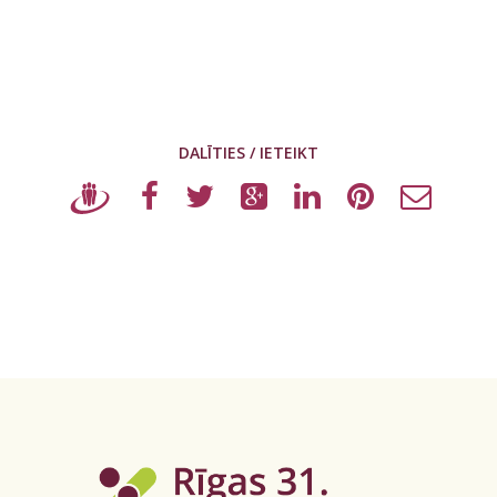
DALĪTIES / IETEIKT