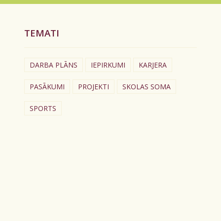
TEMATI
DARBA PLĀNS
IEPIRKUMI
KARJERA
PASĀKUMI
PROJEKTI
SKOLAS SOMA
SPORTS