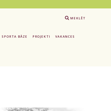
e
MEKLĒT
SPORTA BĀZE
PROJEKTI
VAKANCES