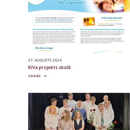
27. AUGUSTS 2024
KiVa projekts skolā
VAIRĀK