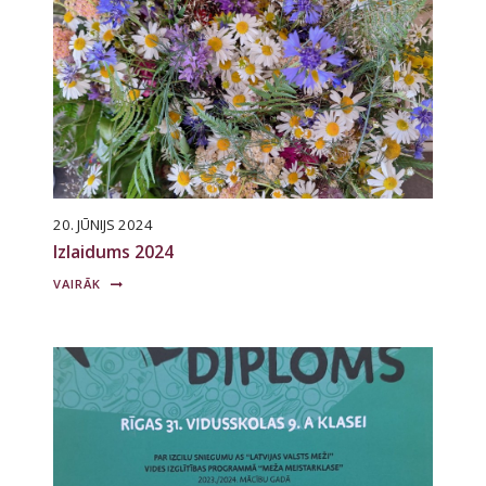
20. JŪNIJS 2024
Izlaidums 2024
VAIRĀK