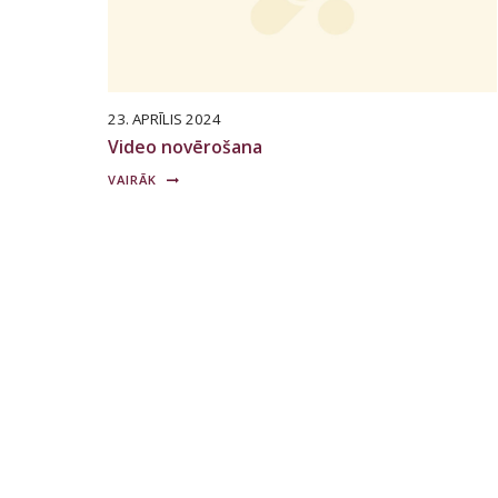
23. APRĪLIS 2024
Video novērošana
VAIRĀK